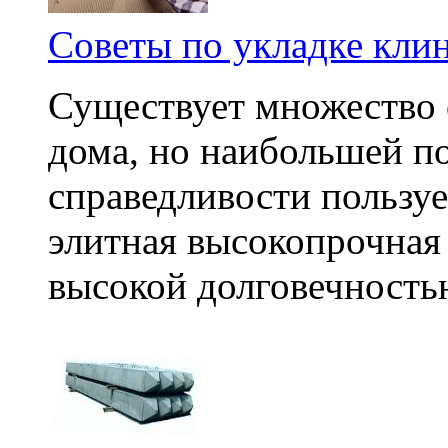
Советы по укладке кли
Существует множество 
дома, но наибольшей п
справедливости пользу
элитная высокопрочная
высокой долговечностью