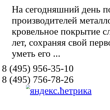
На сегодняшний день п
производителей металл
кровельное покрытие с
лет, сохраняя свой пер
уметь его ...
8 (495) 956-35-10
8 (495) 756-78-26