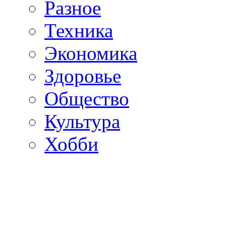
Разное
Техника
Экономика
Здоровье
Общество
Культура
Хобби