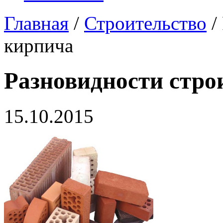
Главная
/
Строительство
/
кирпича
Разновидности стро
15.10.2015