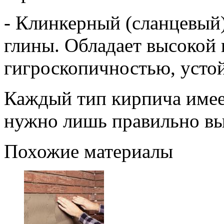
- Клинкерный (сланцевый)
глины. Обладает высокой
гигроскопичностью, усто
Каждый тип кирпича имее
нужно лишь правильно вы
Похожие материалы