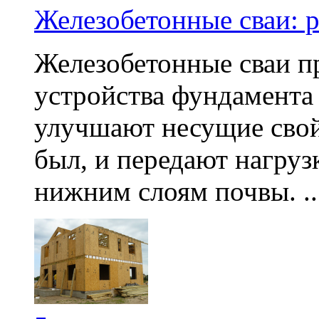
Железобетонные сваи: 
Железобетонные сваи п
устройства фундамента
улучшают несущие свой
был, и передают нагруз
нижним слоям почвы. ..