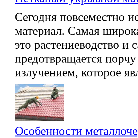
Сегодня повсеместно и
материал. Самая широка
это растениеводство и 
предотвращается порчу
излучением, которое явл
Особенности металлоч