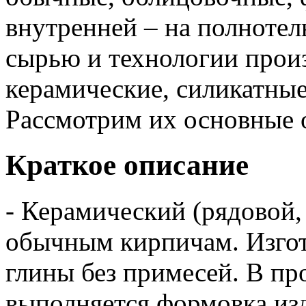
внутренней – на полнотел
сырью и технологии произ
керамические, силикатны
Рассмотрим их основные 
Краткое описание
- Керамический (рядовой,
обычным кирпичам. Изгот
глины без примесей. В пр
выполняется формовка изд