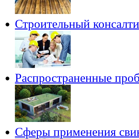
Строительный консалтин
Распространенные проб
Сферы применения сви