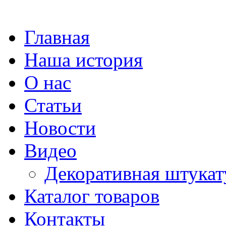
Главная
Наша история
О нас
Статьи
Новости
Видео
Декоративная штукат
Каталог товаров
Контакты