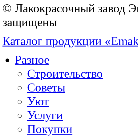
© Лакокрасочный завод Эм
защищены
Каталог продукции «Emak
Разное
Строительство
Советы
Уют
Услуги
Покупки