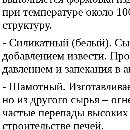
при температуре около 10
структуру.
- Силикатный (белый). Сы
добавлением извести. Пр
давлением и запекания в а
- Шамотный. Изготавливае
но из другого сырья – ог
частые перепады высоких
строительстве печей.