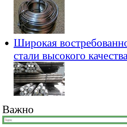
Широкая востребованно
стали высокого качеств
Важно