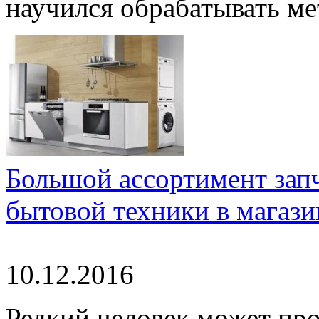
научился обрабатывать мет
Большой ассортимент запч
бытовой техники в магаз
10.12.2016
Редкий человек может пр