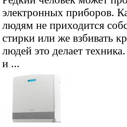
электронных приборов. К
людям не приходится соб
стирки или же взбивать кр
людей это делает техник
и ...