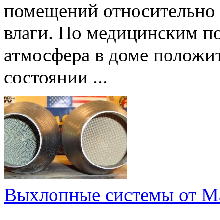
помещений относительно 
влаги. По медицинским п
атмосфера в доме положи
состоянии ...
Выхлопные системы от M