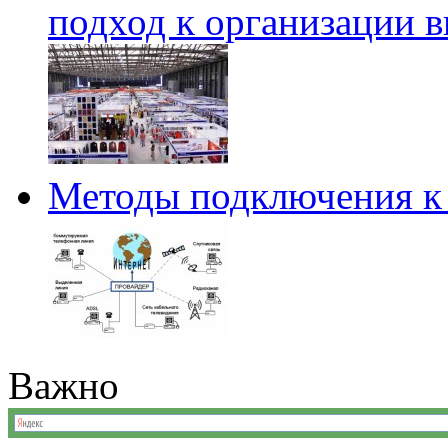
подход к организации 
Методы подключения к 
Важно