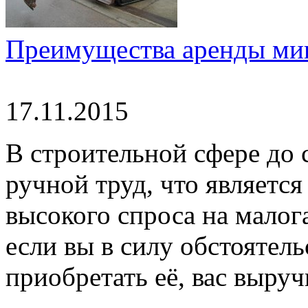
Преимущества аренды мин
17.11.2015
В строительной сфере до 
ручной труд, что являетс
высокого спроса на малог
если вы в силу обстоятель
приобретать её, вас выручи