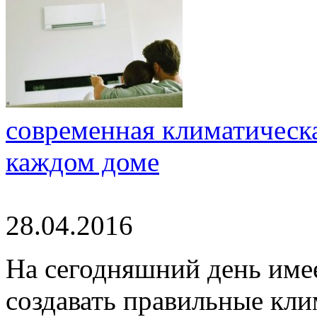
современная климатическа
каждом доме
28.04.2016
На сегодняшний день име
создавать правильные кли