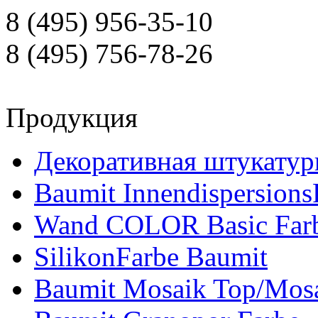
8 (495) 956-35-10
8 (495) 756-78-26
Продукция
Декоративная штукатур
Baumit Innendispersions
Wand COLOR Basic Far
SilikonFarbe Baumit
Baumit Mosaik Top/Mosa