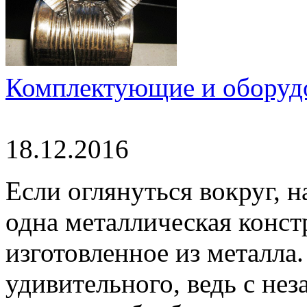
Комплектующие и оборудо
18.12.2016
Если оглянуться вокруг, н
одна металлическая конст
изготовленное из металла.
удивительного, ведь с не