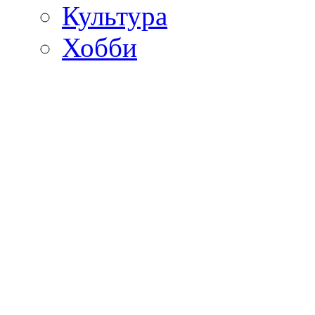
Культура
Хобби