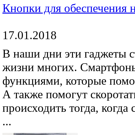
Кнопки для обеспечения 
17.01.2018
В наши дни эти гаджеты 
жизни многих. Смартфон
функциями, которые помог
А также помогут скоротать
происходить тогда, когда
...