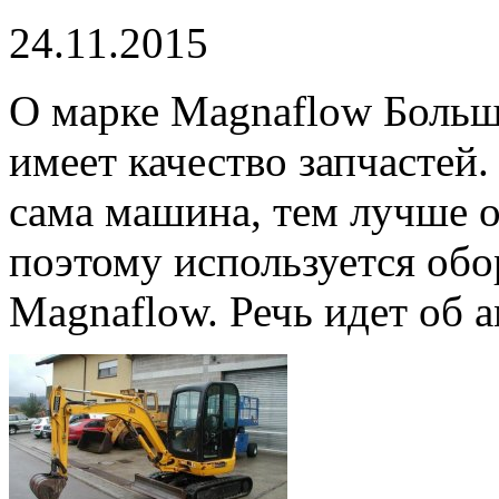
24.11.2015
О марке Magnaflow Больш
имеет качество запчастей
сама машина, тем лучше 
поэтому используется об
Magnaflow. Речь идет об а