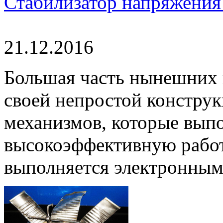
Стабилизатор напряжения 
21.12.2016
Большая часть нынешних 
своей непростой конструк
механизмов, которые вып
высокоэффективную работ
выполняется электронным 