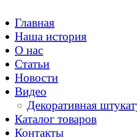
Главная
Наша история
О нас
Статьи
Новости
Видео
Декоративная штукат
Каталог товаров
Контакты