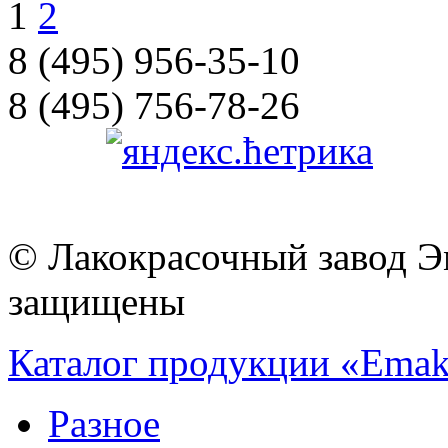
1
2
8 (495) 956-35-10
8 (495) 756-78-26
© Лакокрасочный завод Эм
защищены
Каталог продукции «Emak
Разное