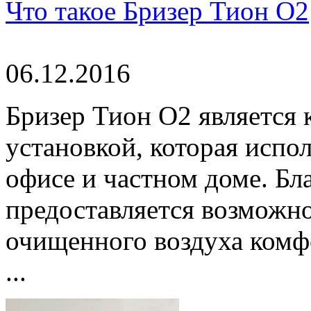
Что такое Бризер Тион О2
06.12.2016
Бризер Тион О2 является
установкой, которая испол
офисе и частном доме. Бл
предоставляется возможно
очищенного воздуха комф
...