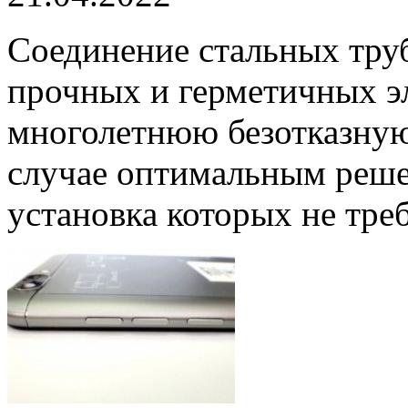
Соединение стальных труб
прочных и герметичных э
многолетнюю безотказную
случае оптимальным реше
установка которых не треб