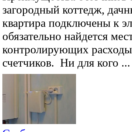
загородный коттедж, дачн
квартира подключены к эл
обязательно найдется мес
контролирующих расходы 
счетчиков. Ни для кого ...