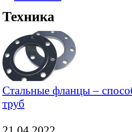
Техника
Стальные фланцы – спосо
труб
21.04.2022