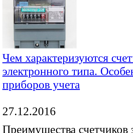
Чем характеризуются счет
электронного типа. Особ
приборов учета
27.12.2016
Преимущества счетчиков 