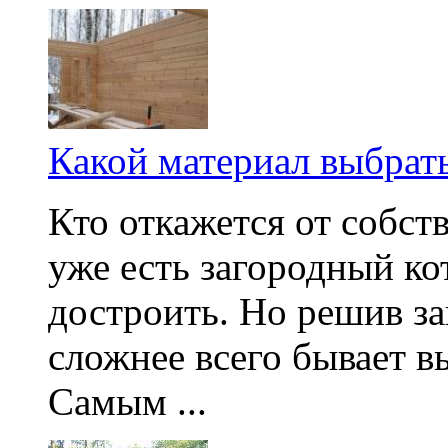
Какой материал выбрать
Кто откажется от собст
уже есть загородный ко
достроить. Но решив за
сложнее всего бывает в
Самым ...