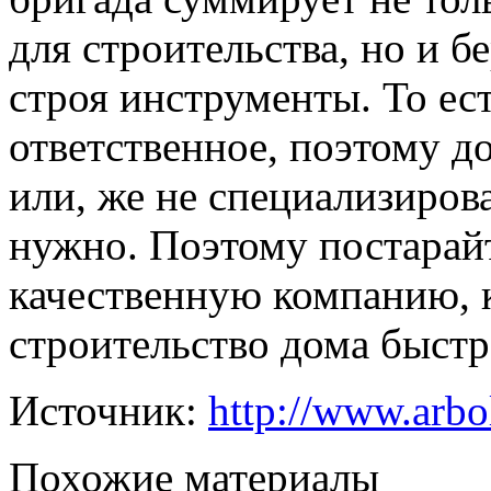
для строительства, но и б
строя инструменты. То ест
ответственное, поэтому д
или, же не специализиров
нужно. Поэтому постарайт
качественную компанию, 
строительство дома быстр
Источник:
http://www.arbol
Похожие материалы