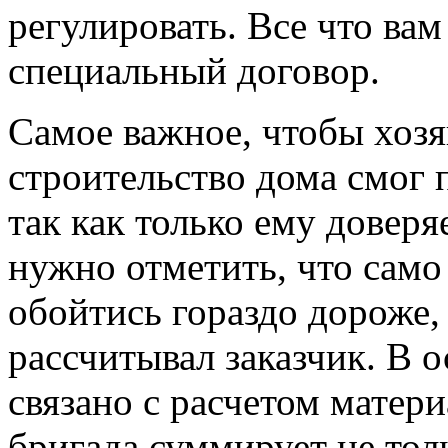
регулировать. Все что вам
специальный договор.
Самое важное, чтобы хозя
строительство дома смог 
так как только ему довер
нужно отметить, что само
обойтись гораздо дороже, 
рассчитывал заказчик. В 
связано с расчетом матери
бригада суммирует не толь