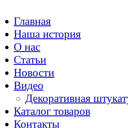
Главная
Наша история
О нас
Статьи
Новости
Видео
Декоративная штукат
Каталог товаров
Контакты