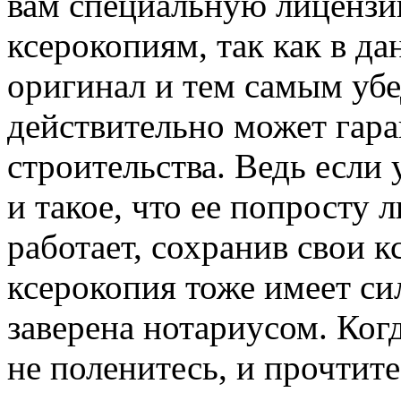
вам специальную лицензи
ксерокопиям, так как в д
оригинал и тем самым убе
действительно может гара
строительства. Ведь если 
и такое, что ее попросту 
работает, сохранив свои к
ксерокопия тоже имеет сил
заверена нотариусом. Ког
не поленитесь, и прочтит