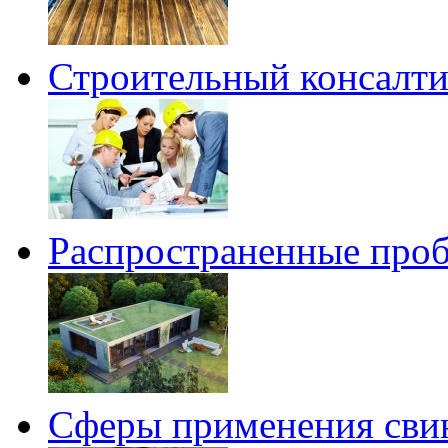
Строительный консалтин
Распространенные проб
Сферы применения сви