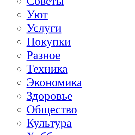
Советы
Уют
Услуги
Покупки
Разное
Техника
Экономика
Здоровье
Общество
Культура