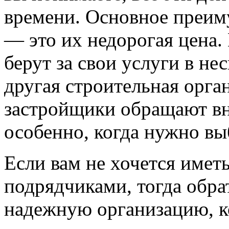
времени. Основное преим
— это их недорогая цена
берут за свои услуги в не
другая строительная орга
застройщики обращают вн
особенно, когда нужно вы
Если вам не хочется имет
подрядчиками, тогда обра
надежную организацию, к