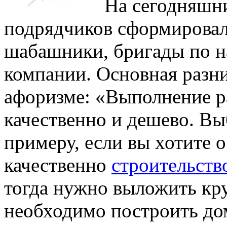
На сегодняшн
подрядчиков сформировал
шабашники, бригады по н
компании. Основная разни
афоризме: «Выполнение р
качественно и дешево. Вы
примеру, если вы хотите 
качественно
строительств
тогда нужно выложить кру
необходимо построить дом