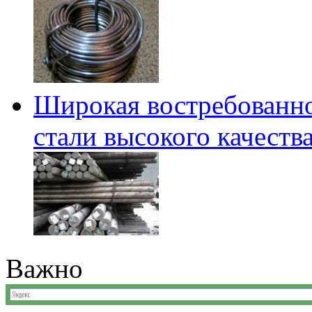
Широкая востребованно
стали высокого качеств
Важно