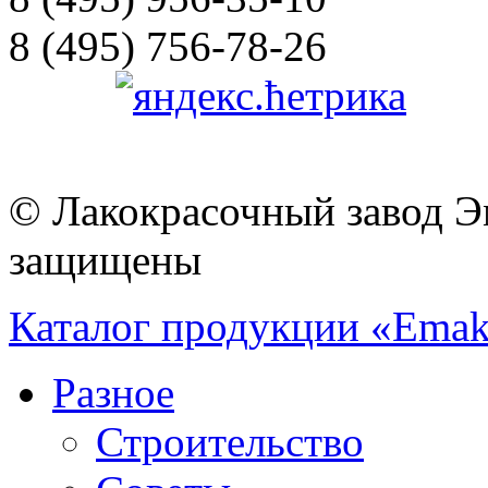
8 (495) 756-78-26
© Лакокрасочный завод Эм
защищены
Каталог продукции «Emak
Разное
Строительство