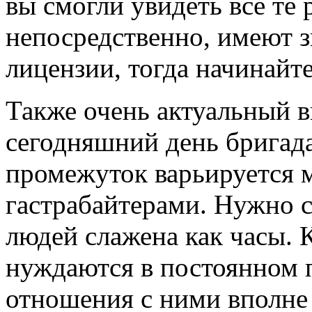
вы смогли увидеть все те 
непосредственно, имеют з
лицензии, тогда начинайте
Также очень актуальный в
сегодняшний день бригад
промежуток варьируется 
гастрабайтерами. Нужно ск
людей слажена как часы. 
нуждаются в постоянном п
отношения с ними вполне