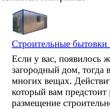
Строительные бытовки 
Если у вас, появилось 
загородный дом, тогда 
многих вещах. Действи
который вам предстоит 
размещение строительно