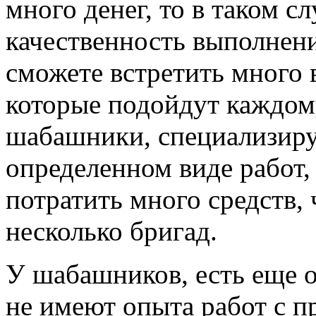
много денег, то в таком с
качественность выполнени
сможете встретить много
которые подойдут каждом
шабашники, специализиру
определенном виде работ, 
потратить много средств,
несколько бригад.
У шабашников, есть еще о
не имеют опыта работ с 