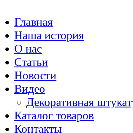
Главная
Наша история
О нас
Статьи
Новости
Видео
Декоративная штукат
Каталог товаров
Контакты