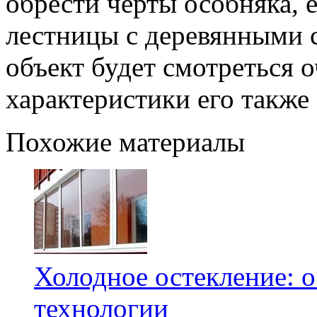
обрести черты особняка, 
лестницы с деревянными 
объект будет смотреться 
характеристики его также 
Похожие материалы
Холодное остекление: 
технологии