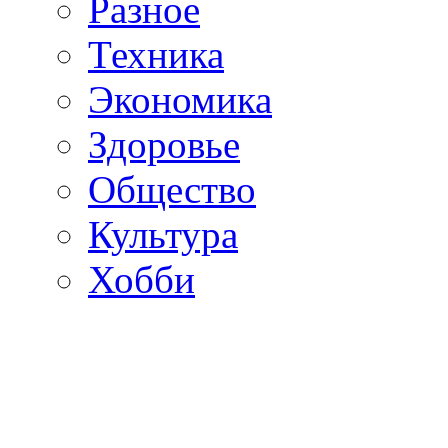
Разное
Техника
Экономика
Здоровье
Общество
Культура
Хобби