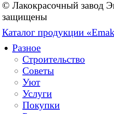
© Лакокрасочный завод Эм
защищены
Каталог продукции «Emak
Разное
Строительство
Советы
Уют
Услуги
Покупки