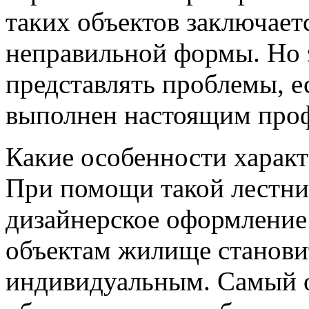
таких объектов заключает
неправильной формы. Но 
представлять проблемы, е
выполнен настоящим проф
Какие особенности харак
При помощи такой лестни
дизайнерское оформление 
объектам жилище станови
индивидуальным. Самый 