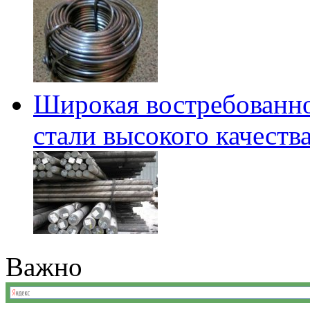
Широкая востребованно
стали высокого качеств
Важно