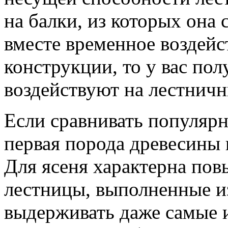
на балки, из которых она 
вместе временное воздейс
конструкции, то у вас пол
воздействуют на лестнич
Если сравнивать популярн
первая порода древесины 
Для ясеня характерна пов
лестницы, выполненные из
выдерживать даже самые 