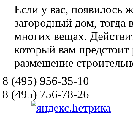
Если у вас, появилось 
загородный дом, тогда 
многих вещах. Действи
который вам предстоит 
размещение строительно
8 (495) 956-35-10
8 (495) 756-78-26