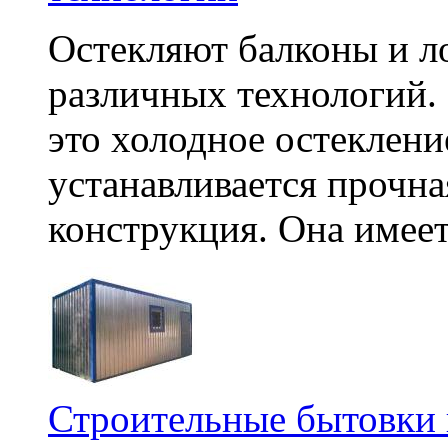
Остекляют балконы и л
различных технологий.
это холодное остеклени
устанавливается прочн
конструкция. Она имеет 
Строительные бытовки 