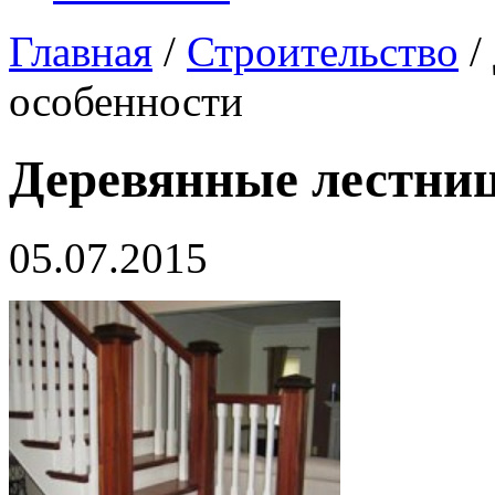
Главная
/
Строительство
/
особенности
Деревянные лестниц
05.07.2015