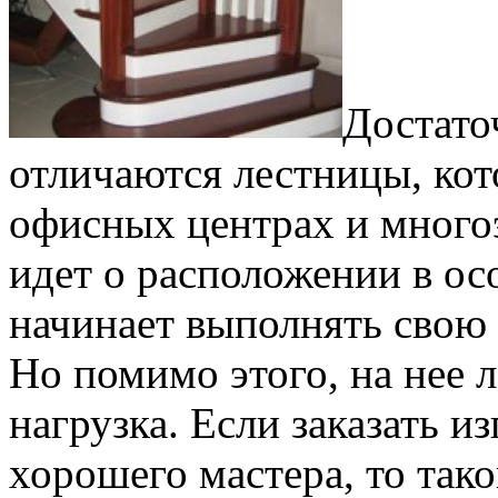
Достато
отличаются лестницы, кот
офисных центрах и много
идет о расположении в осо
начинает выполнять свою
Но помимо этого, на нее 
нагрузка. Если заказать и
хорошего мастера, то так