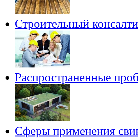
Строительный консалтин
Распространенные проб
Сферы применения сви