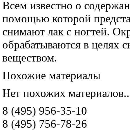
Всем известно о содержан
помощью которой предста
снимают лак с ногтей. О
обрабатываются в целях с
веществом.
Похожие материалы
Нет похожих материалов..
8 (495) 956-35-10
8 (495) 756-78-26