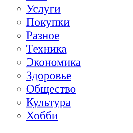
Услуги
Покупки
Разное
Техника
Экономика
Здоровье
Общество
Культура
Хобби