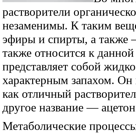
растворители органическ
незаменимы. К таким вещ
эфиры и спирты, а также
также относится к данной
представляет собой жидкос
характерным запахом. Он 
как отличный растворител
другое название — ацетон
Метаболические процессы