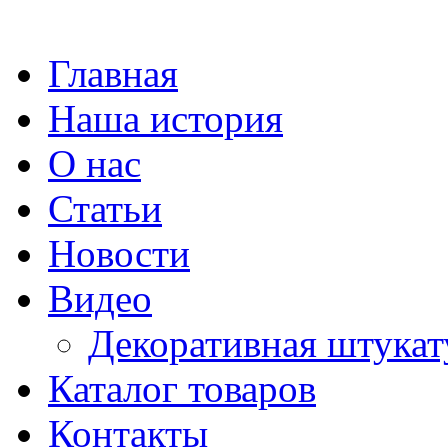
Главная
Наша история
О нас
Статьи
Новости
Видео
Декоративная штукат
Каталог товаров
Контакты