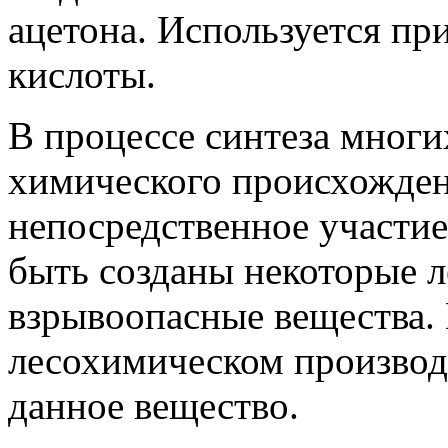
ацетона. Используется пр
кислоты.
В процессе синтеза мног
химического происхожден
непосредственное участие
быть созданы некоторые л
взрывоопасные вещества. 
лесохимическом производ
данное вещество.