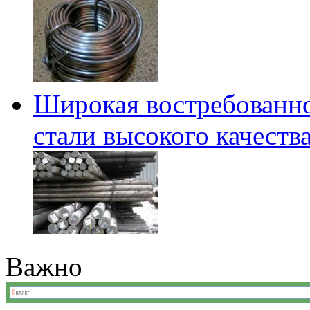
Широкая востребованно
стали высокого качеств
Важно