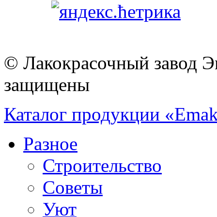
© Лакокрасочный завод Эм
защищены
Каталог продукции «Emak
Разное
Строительство
Советы
Уют