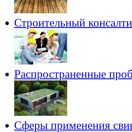
Строительный консалтин
Распространенные проб
Сферы применения сви