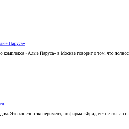
Алые Паруса»
 комплекса «Алые Паруса» в Москве говорит о том, что полно
ти
дом. Это конечно эксперимент, но фирма «Фридом» не только ст