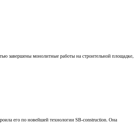
стью завершены монолитные работы на строительной площадке,
роила его по новейшей технологии SB-construction. Она