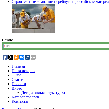
Строительные компании перейдут на российские матери
Важно
Главная
Наша история
О нас
Статьи
Новости
Видео
Декоративная штукатурка
Каталог товаров
Контакты