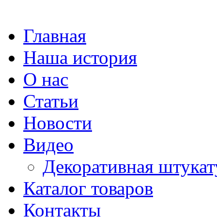
Главная
Наша история
О нас
Статьи
Новости
Видео
Декоративная штукат
Каталог товаров
Контакты