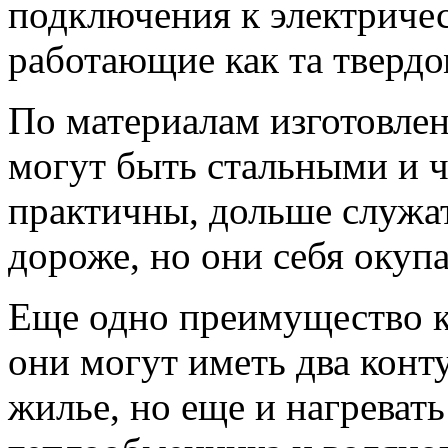
подключения к электриче
работающие как та твердом
По материалам изготовле
могут быть стальными и 
практичны, дольше служат,
дороже, но они себя окуп
Еще одно преимущество к
они могут иметь два конту
жилье, но еще и нагреват