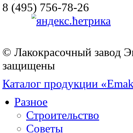
8 (495) 756-78-26
© Лакокрасочный завод Эм
защищены
Каталог продукции «Emak
Разное
Строительство
Советы