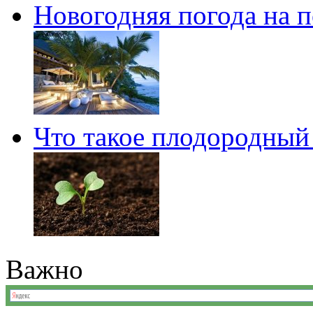
Новогодняя погода на 
Что такое плодородный
Важно