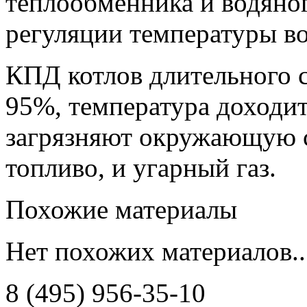
теплообменника и водяног
регуляции температуры в
КПД котлов длительного 
95%, температура доходит
загрязняют окружающую ср
топливо, и угарный газ.
Похожие материалы
Нет похожих материалов..
8 (495) 956-35-10