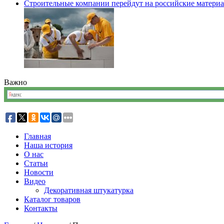
Строительные компании перейдут на российские матери
Важно
Главная
Наша история
О нас
Статьи
Новости
Видео
Декоративная штукатурка
Каталог товаров
Контакты