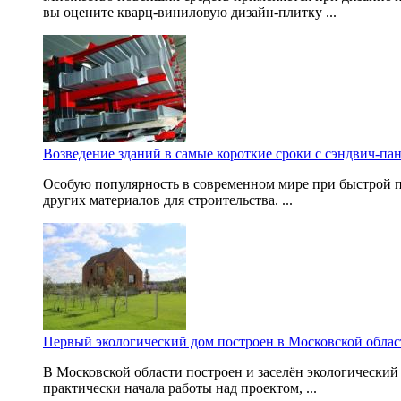
вы оцените кварц-виниловую дизайн-плитку ...
Возведение зданий в самые короткие сроки с сэндвич-
Особую популярность в современном мире при быстрой 
других материалов для строительства. ...
Первый экологический дом построен в Московской облас
В Московской области построен и заселён экологический 
практически начала работы над проектом, ...