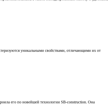
актеризуются уникальными свойствами, отличающими их от
роила его по новейшей технологии SB-construction. Она