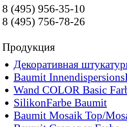
8 (495) 956-35-10
8 (495) 756-78-26
Продукция
Декоративная штукатур
Baumit Innendispersions
Wand COLOR Basic Far
SilikonFarbe Baumit
Baumit Mosaik Top/Mosa