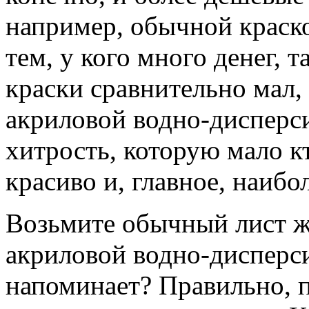
например, обычной краско
тем, у кого много денег, 
краски сравнительно мал,
акриловой водно-дисперс
хитрость, которую мало кт
красиво и, главное, наибо
Возьмите обычный лист же
акриловой водно-дисперси
напоминает? Правильно, 