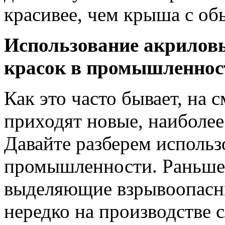
красивее, чем крыша с об
Использование акрилов
красок в промышленнос
Как это часто бывает, на
приходят новые, наиболее
Давайте разберем использ
промышленности. Раньше
выделяющие взрывоопасны
нередко на производстве 