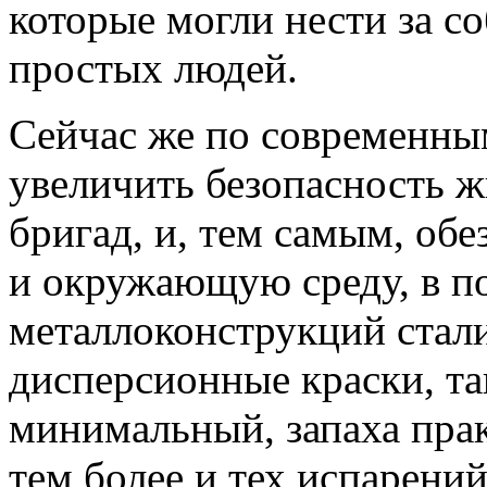
которые могли нести за с
простых людей.
Сейчас же по современны
увеличить безопасность 
бригад, и, тем самым, обе
и окружающую среду, в по
металлоконструкций стал
дисперсионные краски, так
минимальный, запаха прак
тем более и тех испарени