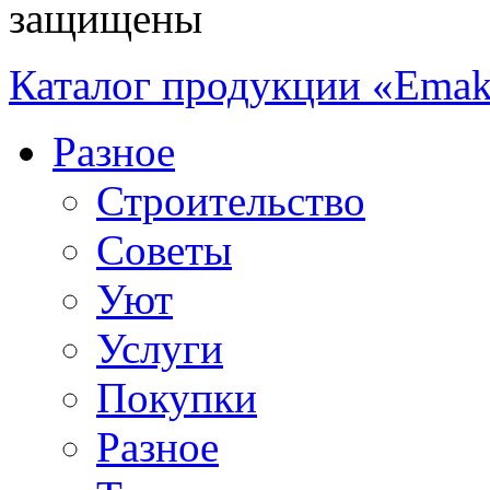
защищены
Каталог продукции «Emak
Разное
Строительство
Советы
Уют
Услуги
Покупки
Разное