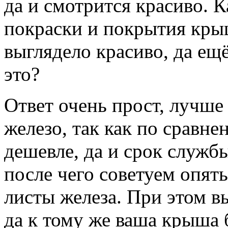
да и смотрится красиво. К
покраски и покрытия крыш
выглядело красиво, да ещ
это?
Ответ очень прост, лучше
железо, так как по сравн
дешевле, да и срок службы
после чего советуем опят
листы железа. При этом в
да к тому же ваша крыша 