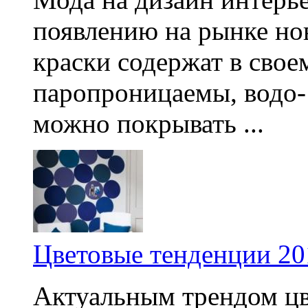
появлению на рынке но
краски содержат в свое
паропроницаемы, водо-
можно покрывать ...
Цветовые тенденции 20
Актуальным трендом цв