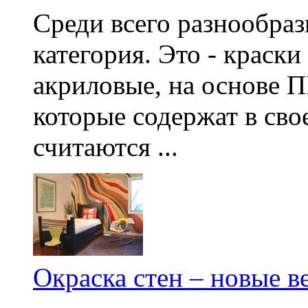
Среди всего разнообраз
категория. Это - краски
акриловые, на основе П
которые содержат в сво
считаются ...
Окраска стен – новые 