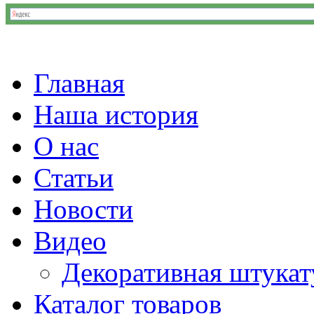
Главная
Наша история
О нас
Статьи
Новости
Видео
Декоративная штукат
Каталог товаров