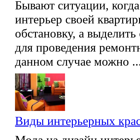
Бывают ситуации, когда
интерьер своей квартир
обстановку, а выделить
для проведения ремонт
данном случае можно ..
Виды интерьерных кра
Мода на дизайн интерье