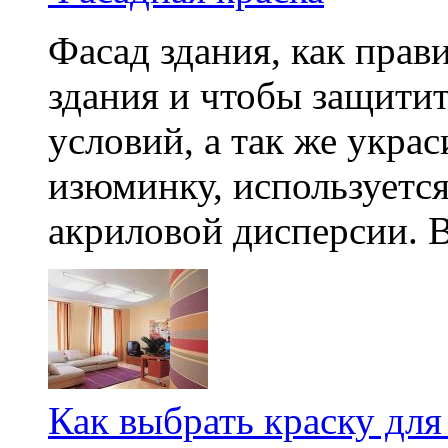
Фасад здания, как прав
здания и чтобы защити
условий, а так же укра
изюминку, используется
акриловой дисперсии. В 
Как выбрать краску для