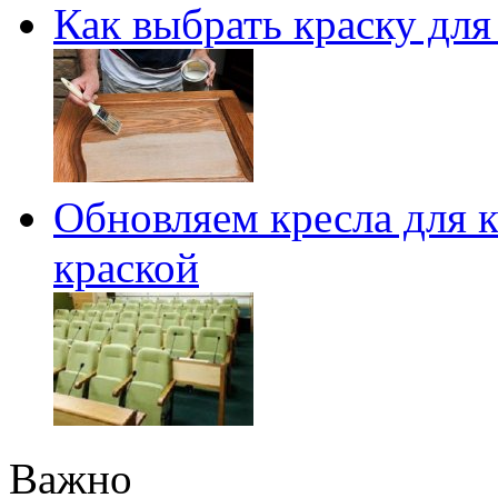
Как выбрать краску для
Обновляем кресла для 
краской
Важно