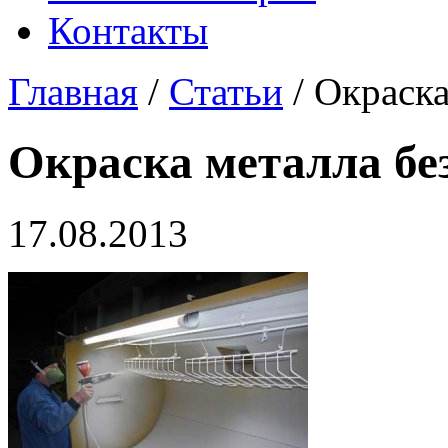
Контакты
Главная
/
Статьи
/ Окраска
Окраска металла бе
17.08.2013