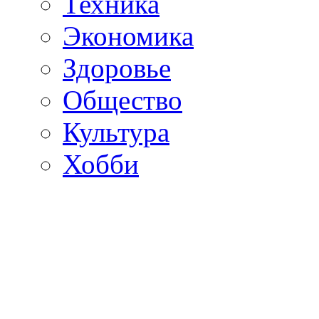
Техника
Экономика
Здоровье
Общество
Культура
Хобби