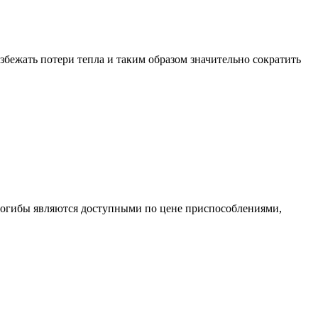
бежать потери тепла и таким образом значительно сократить
богибы являются доступными по цене приспособлениями,