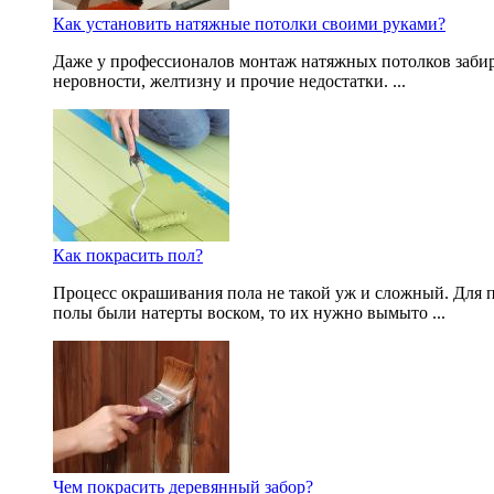
Как установить натяжные потолки своими руками?
Даже у профессионалов монтаж натяжных потолков забира
неровности, желтизну и прочие недостатки. ...
Как покрасить пол?
Процесс окрашивания пола не такой уж и сложный. Для 
полы были натерты воском, то их нужно вымыто ...
Чем покрасить деревянный забор?