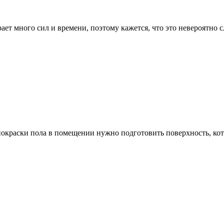
ет много сил и времени, поэтому кажется, что это невероятно с
покраски пола в помещении нужно подготовить поверхность, ко