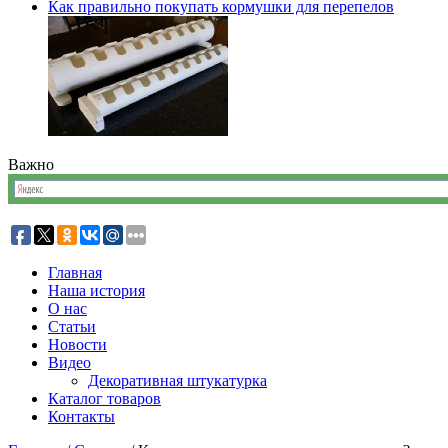
Как правильно покупать кормушки для перепелов
Важно
Главная
Наша история
О нас
Статьи
Новости
Видео
Декоративная штукатурка
Каталог товаров
Контакты