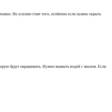
ложно. Но усилия стоят того, особенно если нужно скрыть
торую будут окрашивать. Нужно вымыть водой с мылом. Если