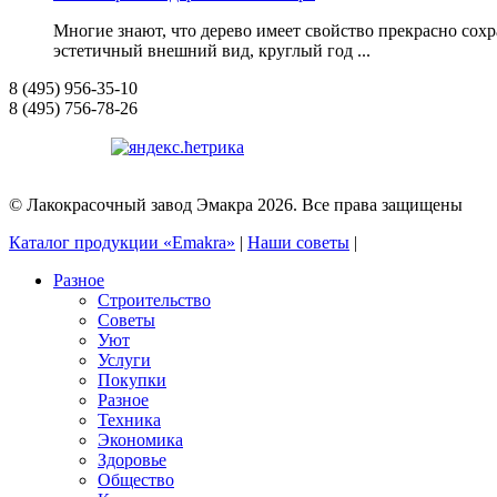
Многие знают, что дерево имеет свойство прекрасно сохра
эстетичный внешний вид, круглый год ...
8 (495) 956-35-10
8 (495) 756-78-26
© Лакокрасочный завод Эмакра 2026. Все права защищены
Каталог продукции «Emakra»
|
Наши советы
|
Разное
Строительство
Советы
Уют
Услуги
Покупки
Разное
Техника
Экономика
Здоровье
Общество