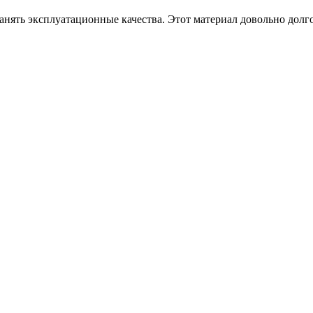
нять эксплуатационные качества. Этот материал довольно долгов