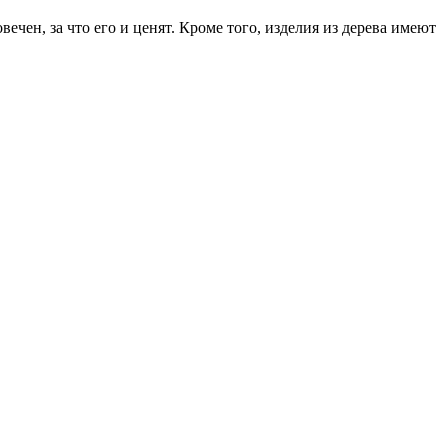
ечен, за что его и ценят. Кроме того, изделия из дерева имеют