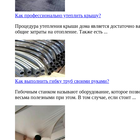
Как профессионально утеплить крышу?
Процедура утепления крыши дома является достаточно ва
общие затраты на отопление. Также есть ...
Как выполнить гибку труб своими руками?
Гибочным станком называют оборудование, которое позв
весьма полезными при этом. В том случае, если стоит ...