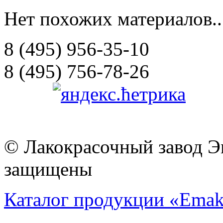
Нет похожих материалов..
8 (495) 956-35-10
8 (495) 756-78-26
© Лакокрасочный завод Эм
защищены
Каталог продукции «Emak