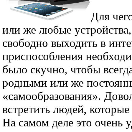
Для чег
или же любые устройства
свободно выходить в инте
приспособления необходим
было скучно, чтобы всегда
родными или же постоянн
«самообразования». Дово
встретить людей, которые
На самом деле это очень 