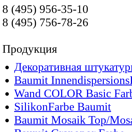
8 (495) 956-35-10
8 (495) 756-78-26
Продукция
Декоративная штукатур
Baumit Innendispersions
Wand COLOR Basic Far
SilikonFarbe Baumit
Baumit Mosaik Top/Mosa