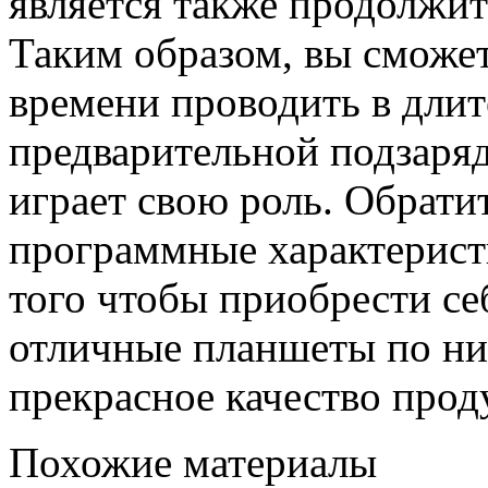
является также продолжит
Таким образом, вы сможет
времени проводить в длит
предварительной подзаряд
играет свою роль. Обрати
программные характеристи
того чтобы приобрести се
отличные планшеты по ни
прекрасное качество прод
Похожие материалы