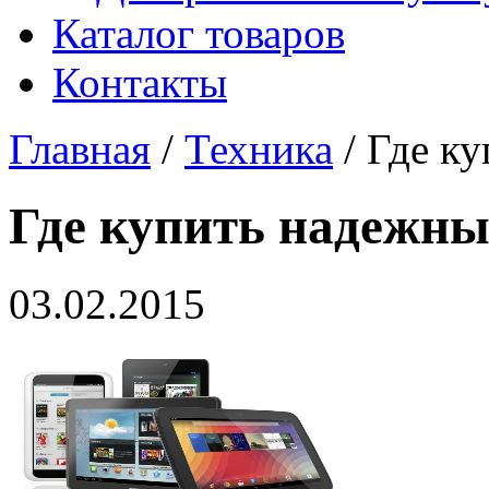
Каталог товаров
Контакты
Главная
/
Техника
/ Где к
Где купить надежн
03.02.2015