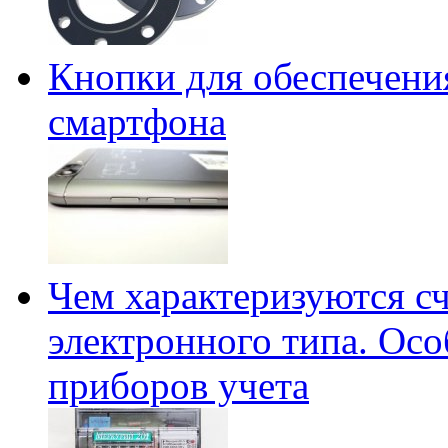
Кнопки для обеспечени
смартфона
Чем характеризуются с
электронного типа. Ос
приборов учета