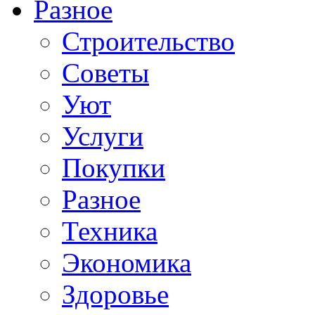
Разное
Строительство
Советы
Уют
Услуги
Покупки
Разное
Техника
Экономика
Здоровье