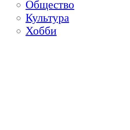
Общество
Культура
Хобби