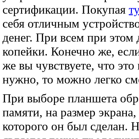
сертификации. Покупая
т
себя отличным устройств
денег. При всем при этом 
копейки. Конечно же, есл
же вы чувствуете, что это 
нужно, то можно легко см
При выборе планшета обр
памяти, на размер экрана,
которого он был сделан.