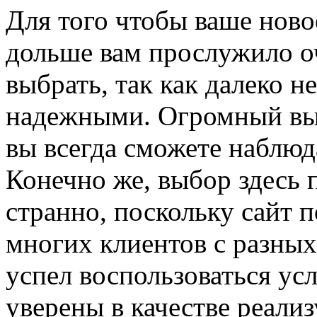
Для того чтобы ваше ново
дольше вам прослужило о
выбрать, так как далеко 
надежными. Огромный вы
вы всегда сможете наблюда
Конечно же, выбор здесь 
странно, поскольку сайт 
многих клиентов с разных
успел воспользоваться усл
уверены в качестве реализ