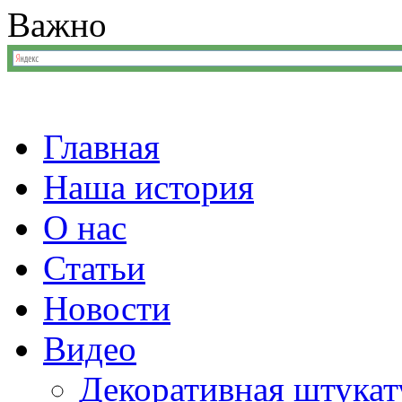
Важно
Главная
Наша история
О нас
Статьи
Новости
Видео
Декоративная штукат