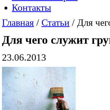
Контакты
Главная
/
Статьи
/ Для чег
Для чего служит гр
23.06.2013