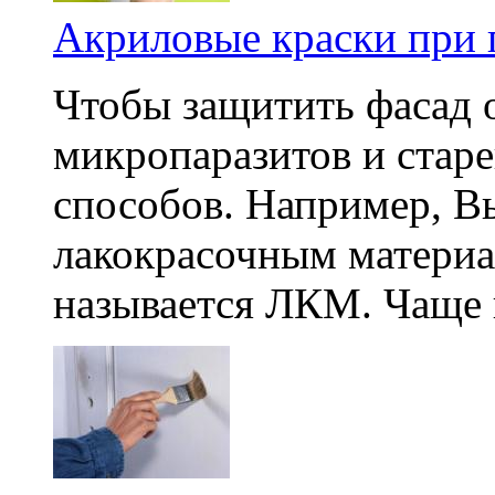
Акриловые краски при 
Чтобы защитить фасад 
микропаразитов и старе
способов. Например, В
лакокрасочным материа
называется ЛКМ. Чаще в