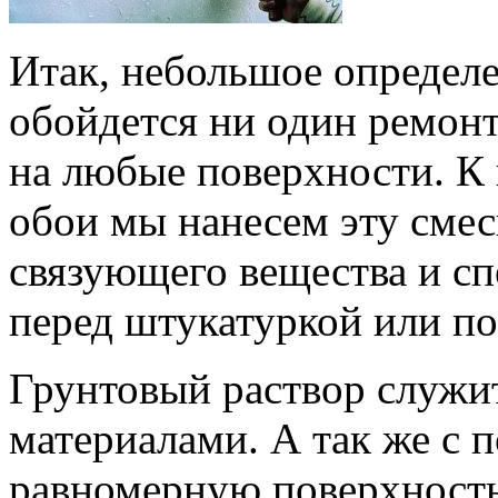
Итак, небольшое определе
обойдется ни один ремонт.
на любые поверхности. К 
обои мы нанесем эту смесь
связующего вещества и сп
перед штукатуркой или по
Грунтовый раствор служ
материалами. А так же с
равномерную поверхность,