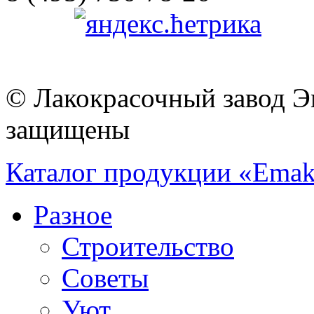
© Лакокрасочный завод Эм
защищены
Каталог продукции «Emak
Разное
Строительство
Советы
Уют