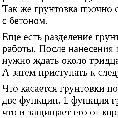
Так же грунтовка прочно
с бетоном.
Еще есть разделение грун
работы. После нанесения 
нужно ждать около тридца
А затем приступать к сле
Что касается грунтовки по
две функции. 1 функция г
что и защищает его от кор