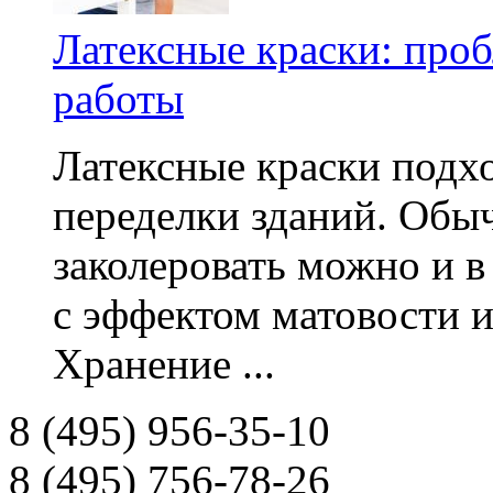
Латексные краски: про
работы
Латексные краски подх
переделки зданий. Обыч
заколеровать можно и в
с эффектом матовости 
Хранение ...
8 (495) 956-35-10
8 (495) 756-78-26