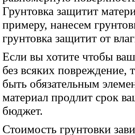
Грунтовка защитит матери
примеру, нанесем грунтовку
грунтовка защитит от вла
Если вы хотите чтобы ваш
без всяких повреждение, 
быть обязательным элеме
материал продлит срок в
бюджет.
Стоимость грунтовки завис