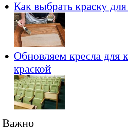
Как выбрать краску для
Обновляем кресла для 
краской
Важно