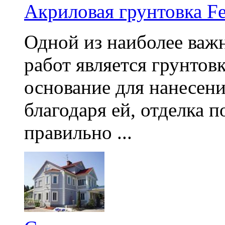
Акриловая грунтовка Fe
Одной из наиболее ва
работ является грунтов
основание для нанесени
благодаря ей, отделка 
правильно ...