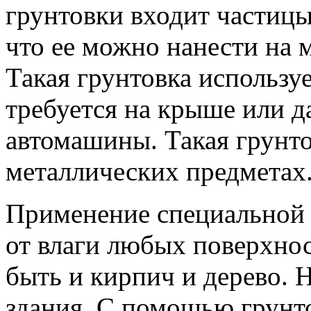
грунтовки входит частицы
что ее можно нанести на 
Такая грунтовка используе
требуется на крыше или да
автомашины. Такая грунто
металлических предметах
Применение специальной 
от влаги любых поверхнос
быть и кирпич и дерево. 
здания. С помощью грунт