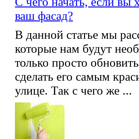
С чего начать, если вы
ваш фасад?
В данной статье мы рас
которые нам будут нео
только просто обновить
сделать его самым крас
улице. Так с чего же ...