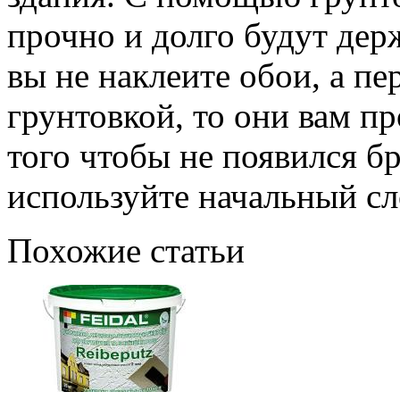
прочно и долго будут де
вы не наклеите обои, а пе
грунтовкой, то они вам п
того чтобы не появился бр
используйте начальный сл
Похожие статьи