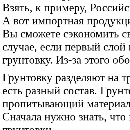
Взять, к примеру, Россий
А вот импортная продукци
Вы сможете сэкономить св
случае, если первый слой
грунтовку. Из-за этого об
Грунтовку разделяют на т
есть разный состав. Грун
пропитывающий материал
Сначала нужно знать, что
грунтовки.