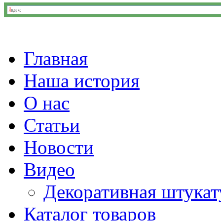
Главная
Наша история
О нас
Статьи
Новости
Видео
Декоративная штукат
Каталог товаров