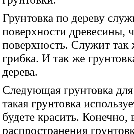
Грунтовка по дереву служ
поверхности древесины, 
поверхность. Служит так 
грибка. И так же грунтов
дерева.
Следующая грунтовка для
такая грунтовка используе
будете красить. Конечно, 
распространения грунтовк