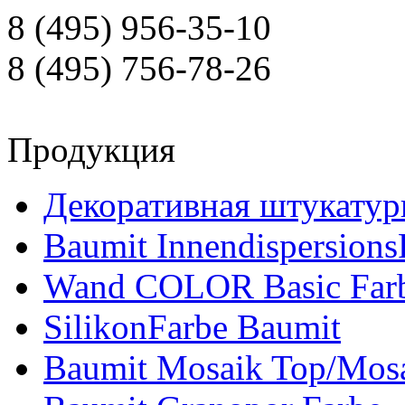
8 (495) 956-35-10
8 (495) 756-78-26
Продукция
Декоративная штукатур
Baumit Innendispersions
Wand COLOR Basic Far
SilikonFarbe Baumit
Baumit Mosaik Top/Mosa